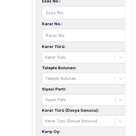
Esas No.
:
Karar No.
:
Karar Türü
:
Karar Türü
Talepte Bulunan
:
Talepte Bulunan
Siyasi Parti
:
Siyasi Parti
Karar Türü (Dosya Sonucu)
:
Karar Türü (Dosya Sonucu)
Karşı Oy
: