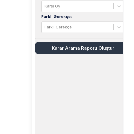
Karşı Oy
Farklı Gerekçe
:
Farklı Gerekçe
Karar Arama Raporu Oluştur