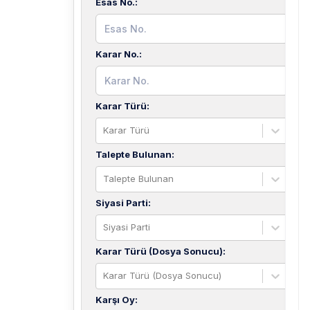
Esas No.
:
Karar No.
:
Karar Türü
:
Karar Türü
Talepte Bulunan
:
Talepte Bulunan
Siyasi Parti
:
Siyasi Parti
Karar Türü (Dosya Sonucu)
:
Karar Türü (Dosya Sonucu)
Karşı Oy
: