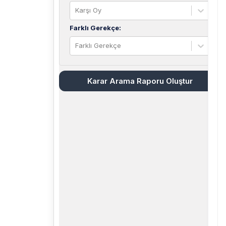
Karşı Oy
Farklı Gerekçe
:
Farklı Gerekçe
Karar Arama Raporu Oluştur