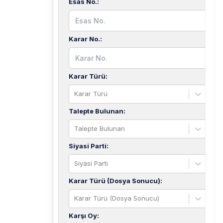
Esas No.
:
Karar No.
:
Karar Türü
:
Karar Türü
Talepte Bulunan
:
Talepte Bulunan
Siyasi Parti
:
Siyasi Parti
Karar Türü (Dosya Sonucu)
:
Karar Türü (Dosya Sonucu)
Karşı Oy
: